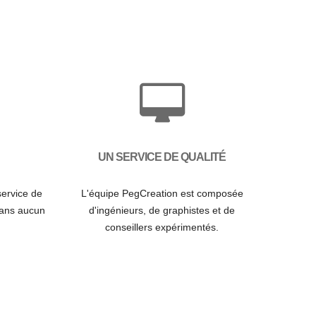
UN SERVICE DE QUALITÉ
service de
L'équipe PegCreation est composée
 sans aucun
d'ingénieurs, de graphistes et de
conseillers expérimentés.