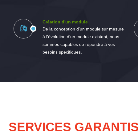
Création d'un module
De la conception d'un module sur mesure
à l'évolution d'un module existant, nous
sommes capables de répondre à vos
besoins spécifiques.
SERVICES GARANTI