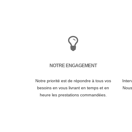
NOTRE ENGAGEMENT
Notre priorité est de répondre à tous vos
Inter
besoins en vous livrant en temps et en
Nous 
heure les prestations commandées.