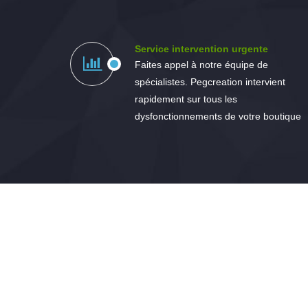
Service intervention urgente
Faites appel à notre équipe de
spécialistes. Pegcreation intervient
rapidement sur tous les
dysfonctionnements de votre boutique