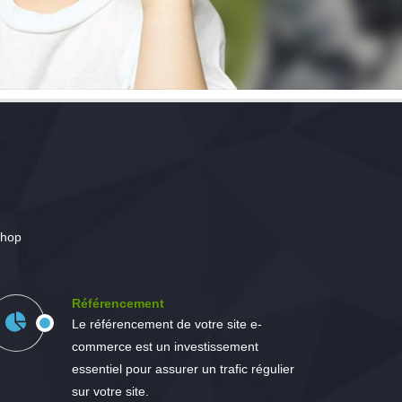
Shop
Référencement
Le référencement de votre site e-
commerce est un investissement
essentiel pour assurer un trafic régulier
sur votre site.