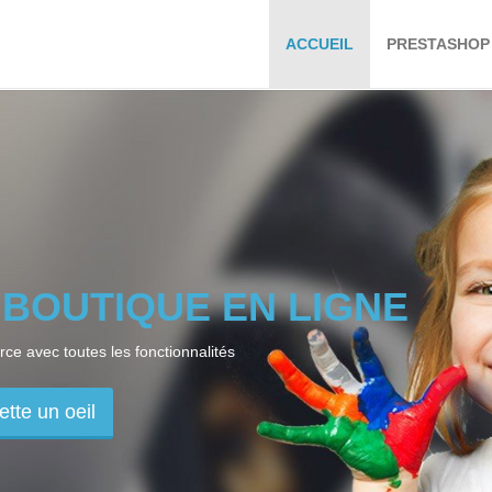
ACCUEIL
PRESTASHOP
 BOUTIQUE EN LIGNE
e avec toutes les fonctionnalités
ette un oeil