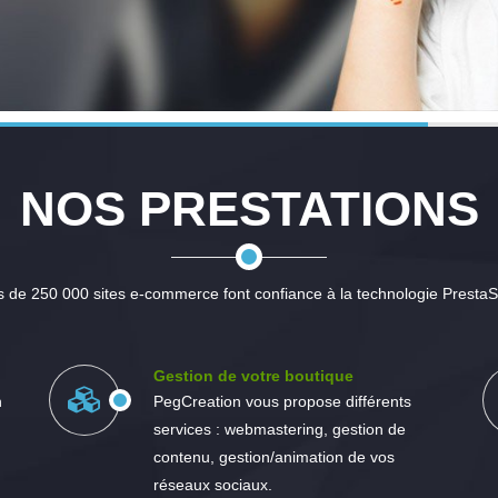
NOS PRESTATIONS
s de 250 000 sites e-commerce font confiance à la technologie Presta
Gestion de votre boutique
n
PegCreation vous propose différents
services : webmastering, gestion de
contenu, gestion/animation de vos
réseaux sociaux.