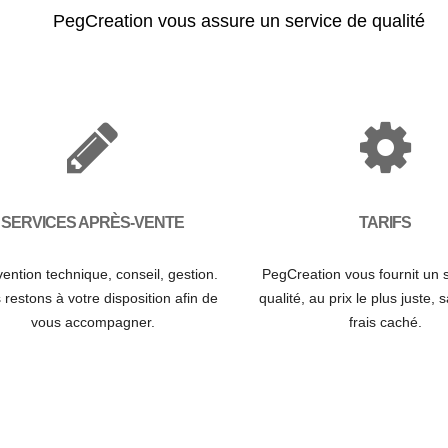
PegCreation vous assure un service de qualité
SERVICES APRÈS-VENTE
TARIFS
vention technique, conseil, gestion.
PegCreation vous fournit un 
restons à votre disposition afin de
qualité, au prix le plus juste,
vous accompagner.
frais caché.