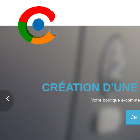
CRÉATION D'UNE
Votre boutique e-commerc
Je j