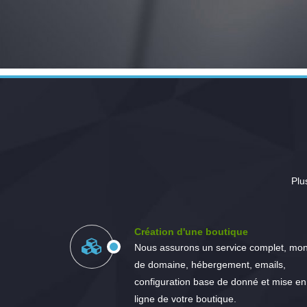
Plu
Création d'une boutique
Nous assurons un service complet, mo
de domaine, hébergement, emails,
configuration base de donné et mise en
ligne de votre boutique.